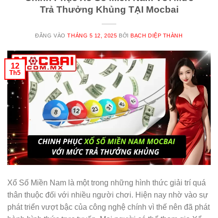
Trả Thưởng Khủng TẠI Mocbai
ĐĂNG VÀO
THÁNG 5 12, 2025
BỞI
BẠCH DIỆP THÀNH
12
Th5
Xổ Số Miền Nam là một trong những hình thức giải trí quá
thân thuộc đối với nhiều người chơi. Hiện nay nhờ vào sự
phát triển vượt bậc của công nghệ chính vì thế nên đã phát