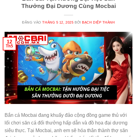
Thưởng Đại Dương Cùng Mocbai
ĐĂNG VÀO
THÁNG 5 12, 2025
BỞI
BẠCH DIỆP THÀNH
12
Th5
Bắn cá Mocbai đang khuấy đảo cộng đồng game thủ với
lối chơi săn cá đổi thưởng hấp dẫn và đồ họa đại dương
siêu thực. Tại Mocbai, anh em sẽ hóa thân thành thợ săn