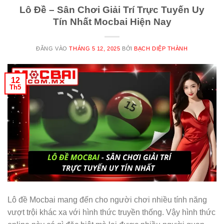
Lô Đề – Sân Chơi Giải Trí Trực Tuyến Uy
Tín Nhất Mocbai Hiện Nay
ĐĂNG VÀO
THÁNG 5 12, 2025
BỞI
BẠCH DIỆP THÀNH
12
Th5
Lô đề Mocbai mang đến cho người chơi nhiều tính năng
vượt trội khác xa với hình thức truyền thống. Vậy hình thức