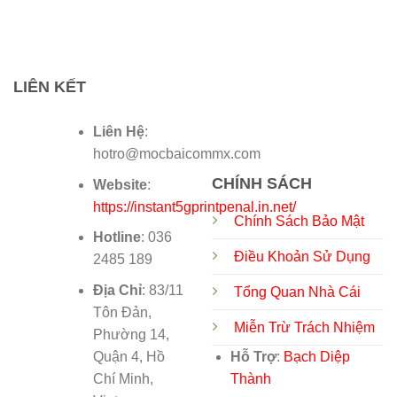
LIÊN KẾT
Liên Hệ
:
hotro@mocbaicommx.com
CHÍNH SÁCH
Website
:
https://instant5gprintpenal.in.net/
Chính Sách Bảo Mật
Hotline
: 036
Điều Khoản Sử Dụng
2485 189
Địa Chỉ
: 83/11
Tổng Quan Nhà Cái
Tôn Đản,
Miễn Trừ Trách Nhiệm
Phường 14,
Hỗ Trợ
:
Bạch Diệp
Quận 4, Hồ
Thành
Chí Minh,