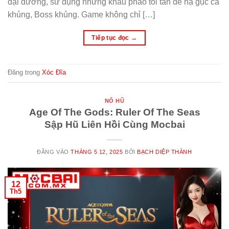
đại dương, sử dụng những khẩu pháo tối tân để hạ gục cá
khủng, Boss khủng. Game không chỉ […]
Tiếp tục đọc
→
Đăng trong
Xóc Đĩa
NỔ HŨ
Age Of The Gods: Ruler Of The Seas
Sập Hũ Liên Hồi Cùng Mocbai
ĐĂNG VÀO
THÁNG 5 12, 2025
BỞI
BẠCH DIỆP THÀNH
12
Th5