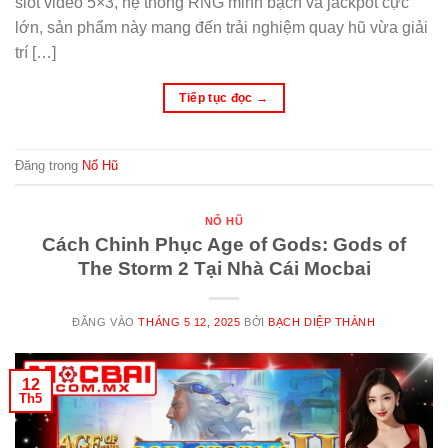
slot video 5×3, hệ thống RNG minh bạch và jackpot cực
lớn, sản phẩm này mang đến trải nghiệm quay hũ vừa giải
trí […]
Tiếp tục đọc
→
Đăng trong
Nổ Hũ
NỔ HŨ
Cách Chinh Phục Age of Gods: Gods of
The Storm 2 Tại Nhà Cái Mocbai
ĐĂNG VÀO
THÁNG 5 12, 2025
BỞI
BẠCH DIỆP THÀNH
12
Th5