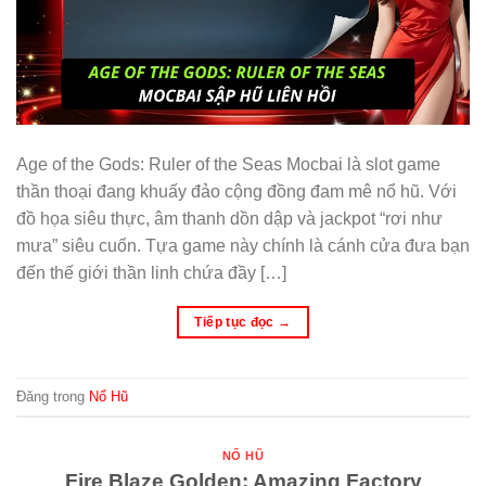
Age of the Gods: Ruler of the Seas Mocbai là slot game
thần thoại đang khuấy đảo cộng đồng đam mê nổ hũ. Với
đồ họa siêu thực, âm thanh dồn dập và jackpot “rơi như
mưa” siêu cuốn. Tựa game này chính là cánh cửa đưa bạn
đến thế giới thần linh chứa đầy […]
Tiếp tục đọc
→
Đăng trong
Nổ Hũ
NỔ HŨ
Fire Blaze Golden: Amazing Factory