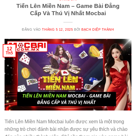
Tiến Lên Miền Nam – Game Bài Đẳng
Cấp Và Thú Vị Nhất Mocbai
ĐĂNG VÀO
THÁNG 5 12, 2025
BỞI
BẠCH DIỆP THÀNH
12
Th5
Tiến Lên Miền Nam Mocbai luôn được xem là một trong
những trò chơi đánh bài nhận được sự yêu thích và chào